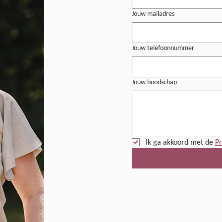
Jouw mailadres
Jouw telefoonnummer
Jouw boodschap
Ik ga akkoord met de 
Pr