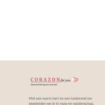
Met een warm hart en een luisterend oor
begeleiden we je in rouw en nalatenschap.