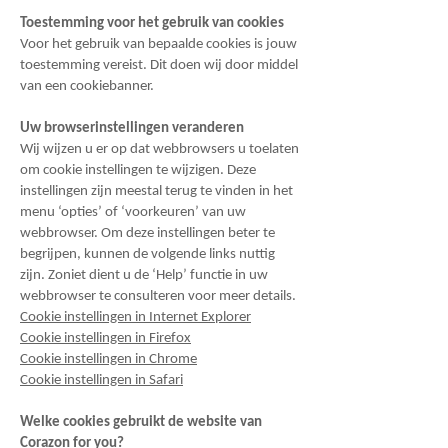
Toestemming voor het gebruik van cookies
Voor het gebruik van bepaalde cookies is jouw
toestemming vereist. Dit doen wij door middel
van een cookiebanner.
Uw browserinstellingen veranderen
Wij wijzen u er op dat webbrowsers u toelaten
om cookie instellingen te wijzigen. Deze
instellingen zijn meestal terug te vinden in het
menu ‘opties’ of ‘voorkeuren’ van uw
webbrowser. Om deze instellingen beter te
begrijpen, kunnen de volgende links nuttig
zijn. Zoniet dient u de ‘Help’ functie in uw
webbrowser te consulteren voor meer details.
Cookie instellingen in Internet Explorer
Cookie instellingen in Firefox
Cookie instellingen in Chrome
Cookie instellingen in Safari
Welke cookies gebruikt de website van
Corazon for you?