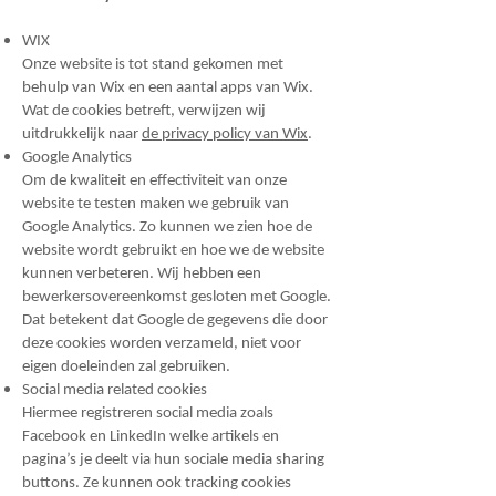
WIX
Onze website is tot stand gekomen met
behulp van Wix en een aantal apps van Wix.
Wat de cookies betreft, verwijzen wij
uitdrukkelijk naar
de privacy policy van Wix
.
Google Analytics
Om de kwaliteit en effectiviteit van onze
website te testen maken we gebruik van
Google Analytics. Zo kunnen we zien hoe de
website wordt gebruikt en hoe we de website
kunnen verbeteren. Wij hebben een
bewerkersovereenkomst gesloten met Google.
Dat betekent dat Google de gegevens die door
deze cookies worden verzameld, niet voor
eigen doeleinden zal gebruiken.
Social media related cookies
Hiermee registreren social media zoals
Facebook en LinkedIn welke artikels en
pagina’s je deelt via hun sociale media sharing
buttons. Ze kunnen ook tracking cookies