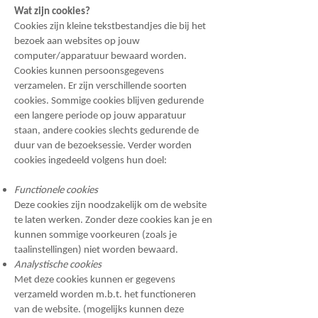
Wat zijn cookies?
Cookies zijn kleine tekstbestandjes die bij het
bezoek aan websites op jouw
computer/apparatuur bewaard worden.
Cookies kunnen persoonsgegevens
verzamelen. Er zijn verschillende soorten
cookies. Sommige cookies blijven gedurende
een langere periode op jouw apparatuur
staan, andere cookies slechts gedurende de
duur van de bezoeksessie. Verder worden
cookies ingedeeld volgens hun doel:
Functionele cookies
Deze cookies zijn noodzakelijk om de website
te laten werken. Zonder deze cookies kan je en
kunnen sommige voorkeuren (zoals je
taalinstellingen) niet worden bewaard.
Analystische cookies
Met deze cookies kunnen er gegevens
verzameld worden m.b.t. het functioneren
van de website. (mogelijks kunnen deze