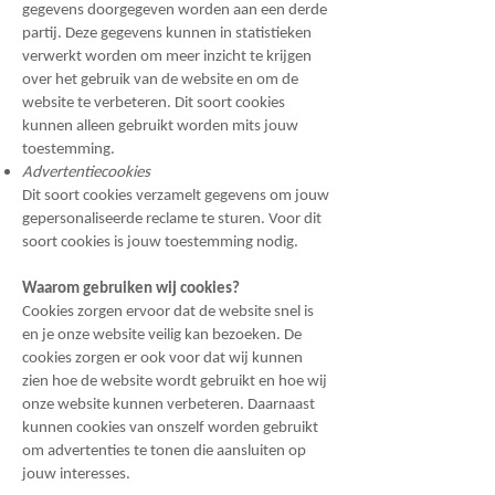
gegevens doorgegeven worden aan een derde
partij. Deze gegevens kunnen in statistieken
verwerkt worden om meer inzicht te krijgen
over het gebruik van de website en om de
website te verbeteren. Dit soort cookies
kunnen alleen gebruikt worden mits jouw
toestemming.
Advertentiecookies
Dit soort cookies verzamelt gegevens om jouw
gepersonaliseerde reclame te sturen. Voor dit
soort cookies is jouw toestemming nodig.
Waarom gebruiken wij cookies?
Cookies zorgen ervoor dat de website snel is
en je onze website veilig kan bezoeken. De
cookies zorgen er ook voor dat wij kunnen
zien hoe de website wordt gebruikt en hoe wij
onze website kunnen verbeteren. Daarnaast
kunnen cookies van onszelf worden gebruikt
om advertenties te tonen die aansluiten op
jouw interesses.