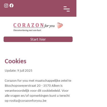
Start hier
Cookies
Update: 9 juli 2025
Corazon for you met maatschappelijke zetel te
Bisschopsweyerstraat 20 - 3570 Alken is
verantwoordelijk voor dit cookiebeleid. Voor
alle vragen en/of opmerkingen kunt u terecht
op
rosita@corazonforyou.be