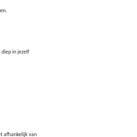
en.
diep in jezelf 
t afhankelijk van 