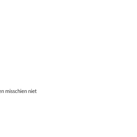
n misschien niet 